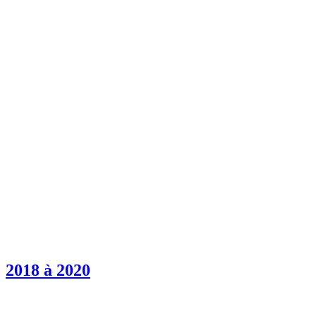
2018 à 2020