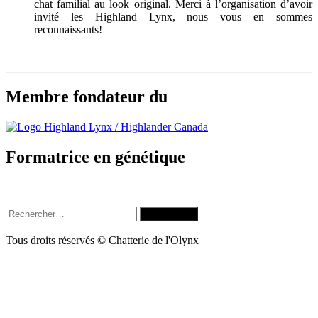
chat familial au look original. Merci à l’organisation d’avoir
invité les Highland Lynx, nous vous en sommes
reconnaissants!
Membre fondateur du
Formatrice en génétique
Rechercher :
Tous droits réservés © Chatterie de l'Olynx