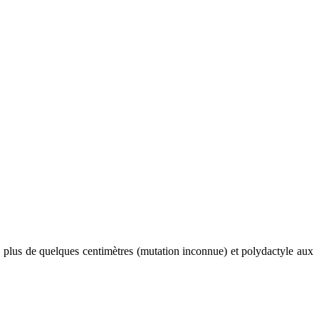
s plus de quelques centimètres (mutation inconnue) et polydactyle aux