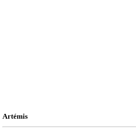
Artémis