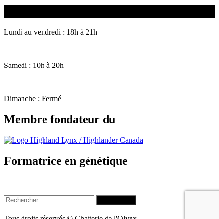
Heures d’ouverture
Lundi au vendredi : 18h à 21h
Samedi : 10h à 20h
Dimanche : Fermé
Membre fondateur du
Formatrice en génétique
Rechercher :
Tous droits réservés © Chatterie de l'Olynx