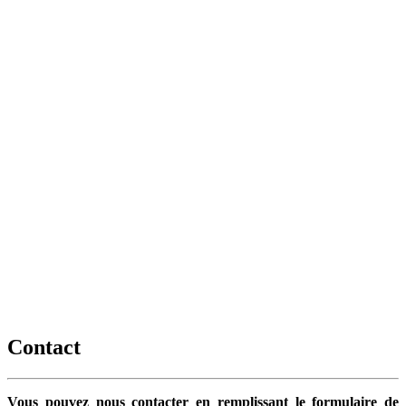
Contact
Vous pouvez nous contacter en remplissant le formulaire de