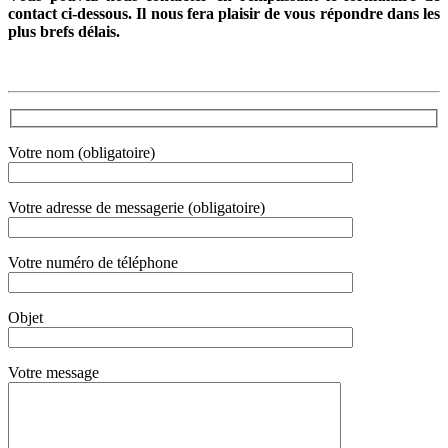
contact ci-dessous. Il nous fera plaisir de vous répondre dans les
plus brefs délais.
Votre nom (obligatoire)
Votre adresse de messagerie (obligatoire)
Votre numéro de téléphone
Objet
Votre message