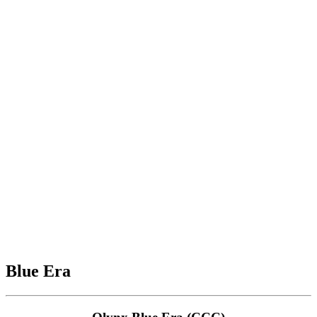
Blue Era